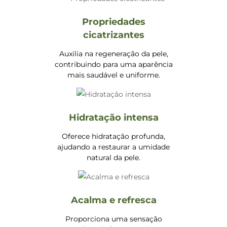
Propriedades
cicatrizantes
Auxilia na regeneração da pele,
contribuindo para uma aparência
mais saudável e uniforme.
Hidratação intensa
Oferece hidratação profunda,
ajudando a restaurar a umidade
natural da pele.
Acalma e refresca
Proporciona uma sensação