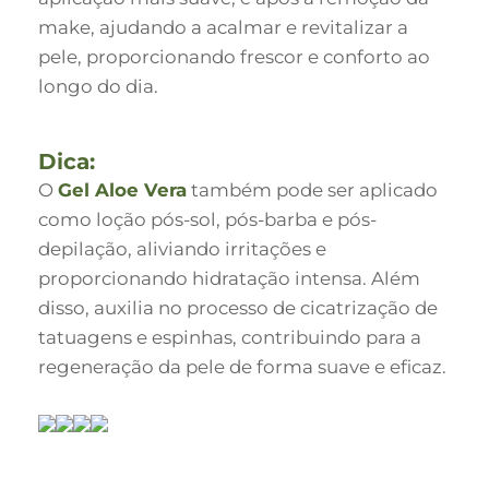
make, ajudando a acalmar e revitalizar a
pele, proporcionando frescor e conforto ao
longo do dia.
Dica:
O
Gel Aloe Vera
também pode ser aplicado
como loção pós-sol, pós-barba e pós-
depilação, aliviando irritações e
proporcionando hidratação intensa. Além
disso, auxilia no processo de cicatrização de
tatuagens e espinhas, contribuindo para a
regeneração da pele de forma suave e eficaz.