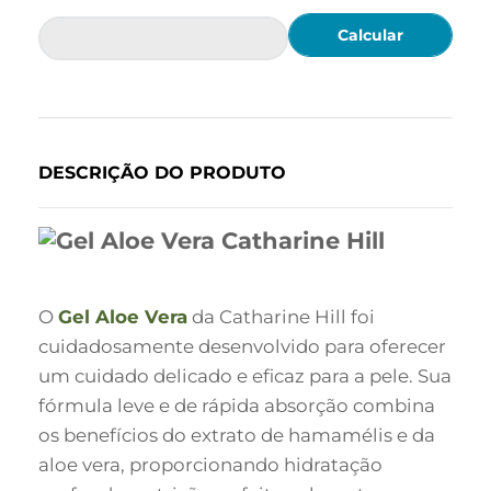
Calcular
DESCRIÇÃO DO PRODUTO
O
Gel Aloe Vera
da Catharine Hill foi
cuidadosamente desenvolvido para oferecer
um cuidado delicado e eficaz para a pele. Sua
fórmula leve e de rápida absorção combina
os benefícios do extrato de hamamélis e da
aloe vera, proporcionando hidratação