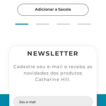
Adicionar a Sacola
NEWSLETTER
Cadastre seu e-mail e receba as
novidades dos produtos
Catharine Hill.