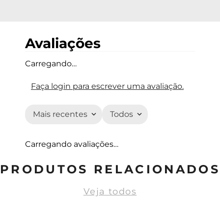
Avaliações
Carregando…
Faça login para escrever uma avaliação.
Mais recentes
Todos
Carregando avaliações…
PRODUTOS RELACIONADOS
Veja todos