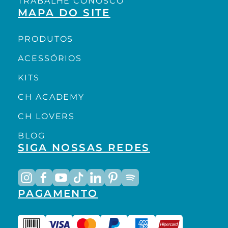
TRABALHE CONOSCO
MAPA DO SITE
PRODUTOS
ACESSÓRIOS
KITS
CH ACADEMY
CH LOVERS
BLOG
SIGA NOSSAS REDES
PAGAMENTO