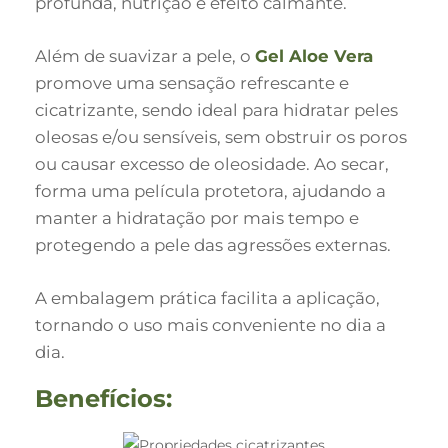
profunda, nutrição e efeito calmante.
Além de suavizar a pele, o
Gel Aloe Vera
promove uma sensação refrescante e
cicatrizante, sendo ideal para hidratar peles
oleosas e/ou sensíveis, sem obstruir os poros
ou causar excesso de oleosidade. Ao secar,
forma uma película protetora, ajudando a
manter a hidratação por mais tempo e
protegendo a pele das agressões externas.
A embalagem prática facilita a aplicação,
tornando o uso mais conveniente no dia a
dia.
Benefícios: