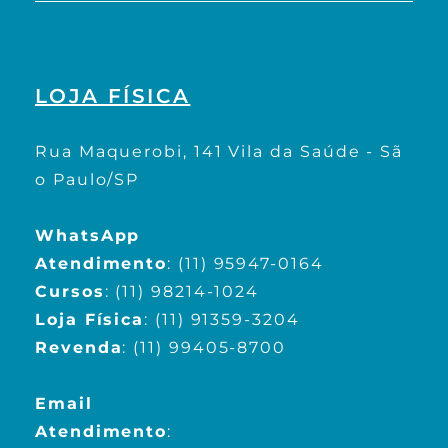
LOJA FÍSICA
Rua Maquerobi, 141 Vila da Saúde - Sã
o Paulo/SP
WhatsApp
Atendimento
:
(11) 95947-0164
Cursos
:
(11) 98214-1024
Loja Física
:
(11) 91359-3204
Revenda
:
(11) 99405-8700
Email
Atendimento
: