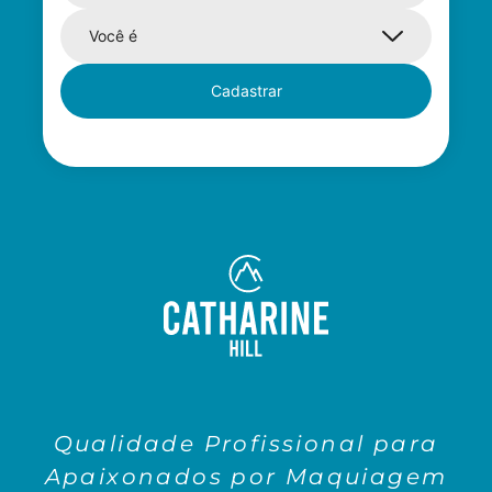
Cadastrar
Qualidade Profissional para
Apaixonados por Maquiagem