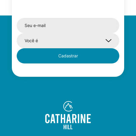
Cadastrar