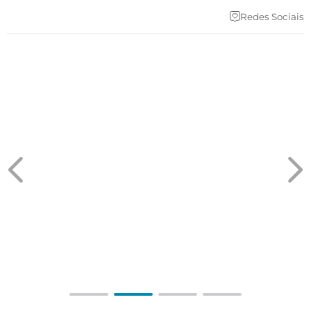
Redes Sociais