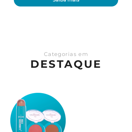
Categorias em
DESTAQUE