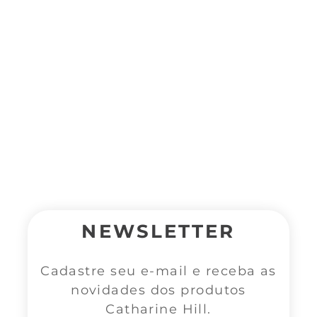
NEWSLETTER
Cadastre seu e-mail e receba as
novidades dos produtos
Catharine Hill.