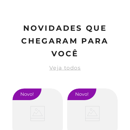
NOVIDADES QUE
CHEGARAM PARA
VOCÊ
Veja todos
Novo
Novo