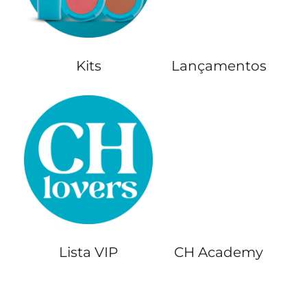
Kits
Lançamentos
Lista VIP
CH Academy