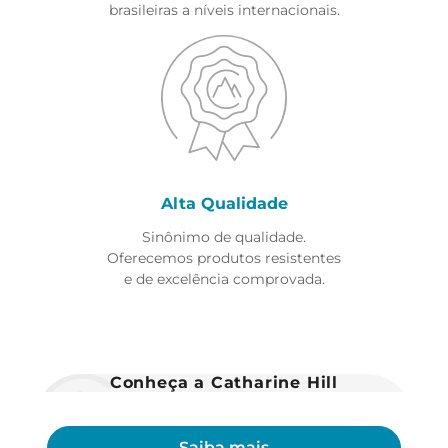
brasileiras a níveis internacionais.
Alta Qualidade
Sinônimo de qualidade.
Oferecemos produtos resistentes
e de excelência comprovada.
Conheça a Catharine Hill
Saiba mais