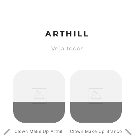
ARTHILL
Veja todos
Clown Make Up Arthill
Clown Make Up Branco