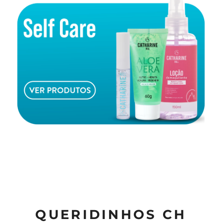
QUERIDINHOS CH