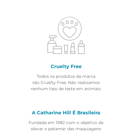
Cruelty Free
Todos os produtos da marca
são Cruelty Free. Não realizamos
nenhum tipo de teste em animais.
A Catharine Hill É Brasileira
Fundada em 1982 com o objetivo de
elevar o patamar das maquiagens