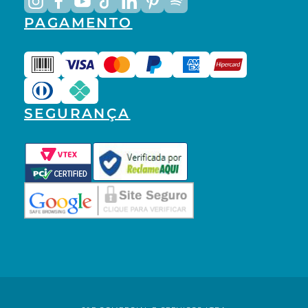
PAGAMENTO
SEGURANÇA