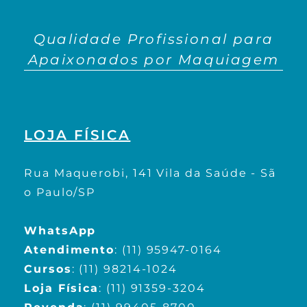
Qualidade Profissional para
Apaixonados por Maquiagem
LOJA FÍSICA
Rua Maquerobi, 141 Vila da Saúde - Sã
o Paulo/SP
WhatsApp
Atendimento
:
(11) 95947-0164
Cursos
:
(11) 98214-1024
Loja Física
:
(11) 91359-3204