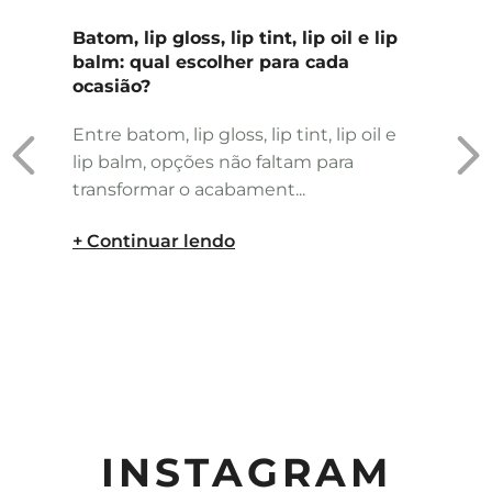
Batom, lip gloss, lip tint, lip oil e lip
balm: qual escolher para cada
ocasião?
Entre batom, lip gloss, lip tint, lip oil e
lip balm, opções não faltam para
transformar o acabament...
+ Continuar lendo
INSTAGRAM