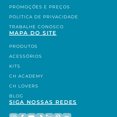
PROMOÇÕES E PREÇOS
POLÍTICA DE PRIVACIDADE
TRABALHE CONOSCO
MAPA DO SITE
PRODUTOS
ACESSÓRIOS
KITS
CH ACADEMY
CH LOVERS
BLOG
SIGA NOSSAS REDES